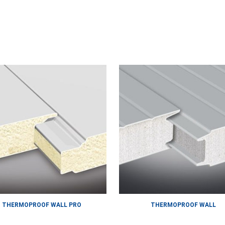
THERMOPROOF WALL PRO
THERMOPROOF WALL