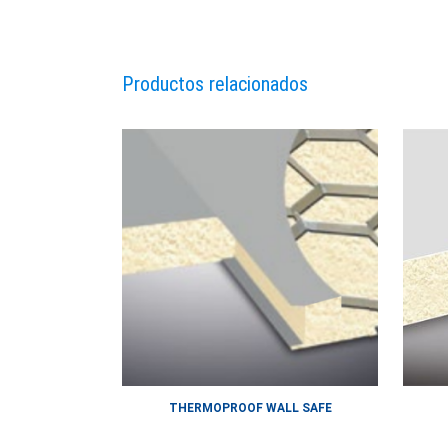
Productos relacionados
THERMOPROOF WALL SAFE