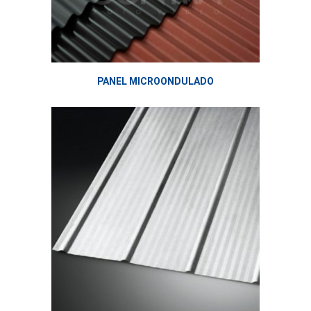
PANEL MICROONDULADO