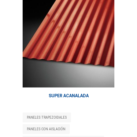
SUPER ACANALADA
PANELES TRAPEZOIDALES
PANELES CON AISLACIÓN