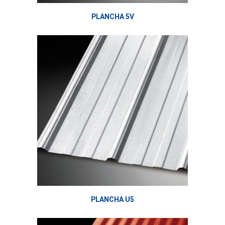
PLANCHA 5V
PLANCHA U5