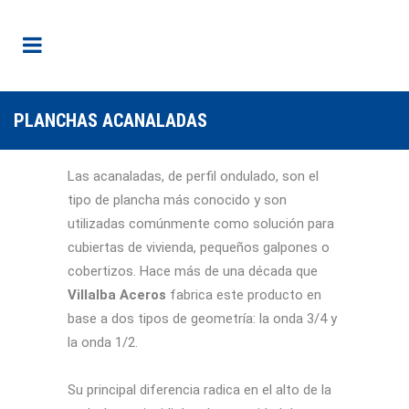
PLANCHAS ACANALADAS
Las acanaladas, de perfil ondulado, son el
tipo de plancha más conocido y son
utilizadas comúnmente como solución para
cubiertas de vivienda, pequeños galpones o
cobertizos. Hace más de una década que
Villalba Aceros
fabrica este producto en
base a dos tipos de geometría: la onda 3/4 y
la onda 1/2.
Su principal diferencia radica en el alto de la