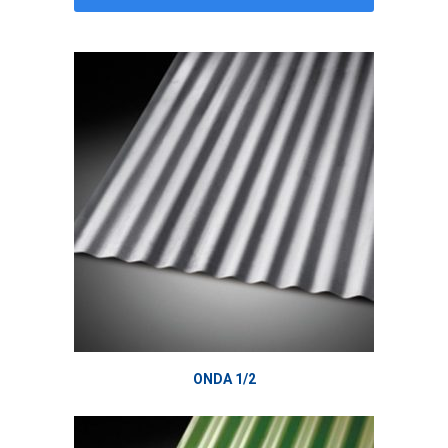
LÍNEA ESTOS PRODUCTOS
ONDA 1/2