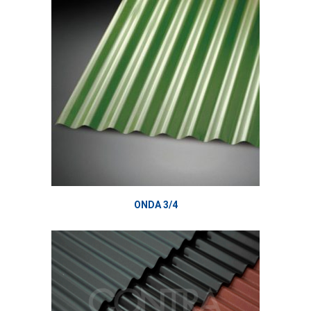
ONDA 3/4