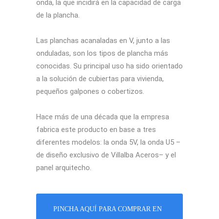
onda, la que incidirá en la capacidad de carga
de la plancha.
Las planchas acanaladas en V, junto a las
onduladas, son los tipos de plancha más
conocidas. Su principal uso ha sido orientado
a la solución de cubiertas para vivienda,
pequeños galpones o cobertizos.
Hace más de una década que la empresa
fabrica este producto en base a tres
diferentes modelos: la onda 5V, la onda U5 –
de diseño exclusivo de Villalba Aceros– y el
panel arquitecho.
PINCHA AQUÍ PARA COMPRAR EN