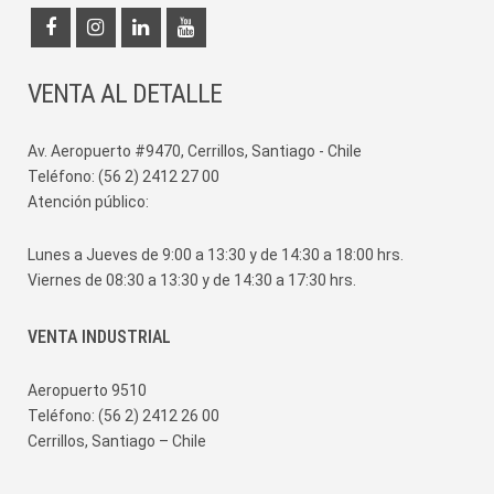
VENTA AL DETALLE
Av. Aeropuerto #9470, Cerrillos, Santiago - Chile
Teléfono: (56 2) 2412 27 00
Atención público:
Lunes a Jueves de 9:00 a 13:30 y de 14:30 a 18:00 hrs.
Viernes de 08:30 a 13:30 y de 14:30 a 17:30 hrs.
VENTA INDUSTRIAL
Aeropuerto 9510
Teléfono: (56 2) 2412 26 00
Cerrillos, Santiago – Chile