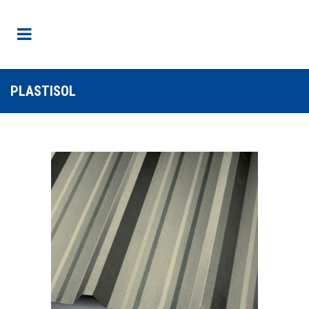
PLASTISOL