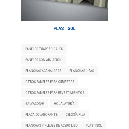
PLASTISOL
PANELES TRAPEZOIDALES
PANELES CON AISLACIÓN
PLANCHAS ACANALADAS
PLANCHAS LISAS
OTROS PANELES PARA CUBIERTAS
OTROS PANELES PARA REVESTIMIENTOS
GALVACON®
HOJALATERÍA
PLACA COLABORANTE
CELOSÍA FIJA
PLANCHAS Y FLEJES DE ACERO LISO
PLASTISOL