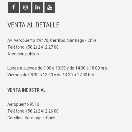
VENTA AL DETALLE
Av. Aeropuerto #9470, Cerrillos, Santiago - Chile
Teléfono: (56 2) 2412 27 00
Atención público:
Lunes a Jueves de 9:00 a 13:30 y de 14:30 a 18:00 hrs.
Viernes de 08:30 a 13:30 y de 14:30 a 17:30 hrs.
VENTA INDUSTRIAL
Aeropuerto 9510
Teléfono: (56 2) 2412 26 00
Cerrillos, Santiago – Chile