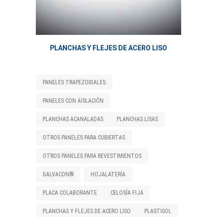
PLANCHAS Y FLEJES DE ACERO LISO
PANELES TRAPEZOIDALES
PANELES CON AISLACIÓN
PLANCHAS ACANALADAS
PLANCHAS LISAS
OTROS PANELES PARA CUBIERTAS
OTROS PANELES PARA REVESTIMIENTOS
GALVACON®
HOJALATERÍA
PLACA COLABORANTE
CELOSÍA FIJA
PLANCHAS Y FLEJES DE ACERO LISO
PLASTISOL