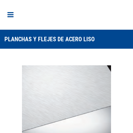
PLANCHAS Y FLEJES DE ACERO LISO