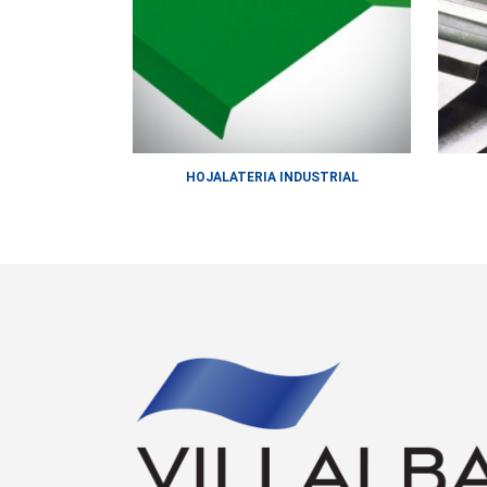
HOJALATERIA INDUSTRIAL