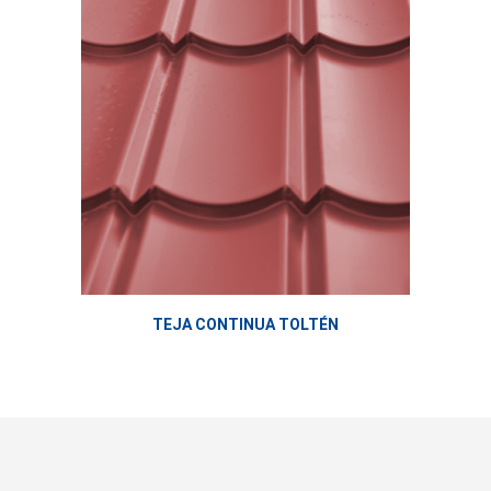
TEJA CONTINUA TOLTÉN