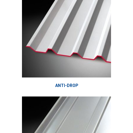
ANTI-DROP