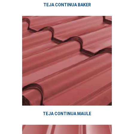
TEJA CONTINUA BAKER
TEJA CONTINUA MAULE