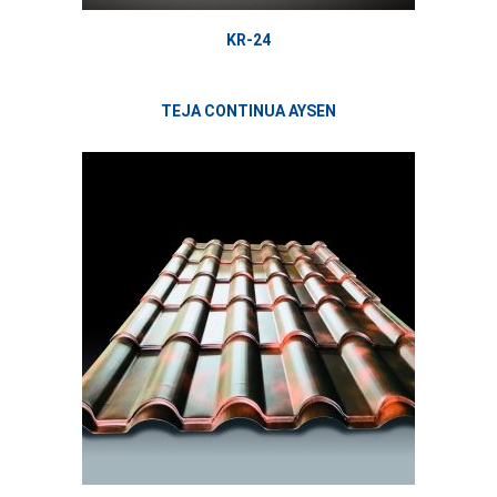
KR-24
TEJA CONTINUA AYSEN