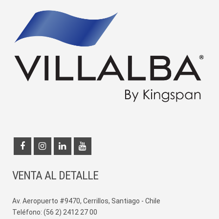
VENTA AL DETALLE
Av. Aeropuerto #9470, Cerrillos, Santiago - Chile
Teléfono: (56 2) 2412 27 00