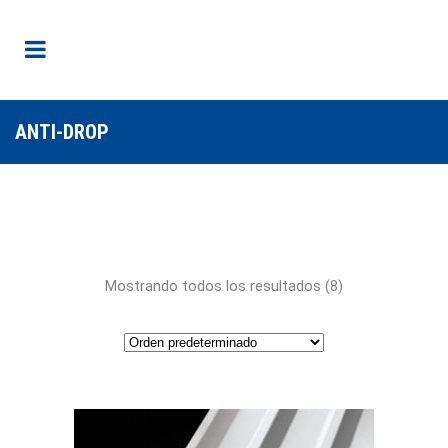
ANTI-DROP
Mostrando todos los resultados (8)