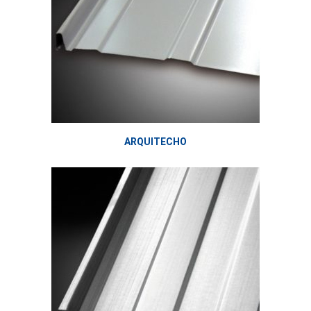
ARQUITECHO